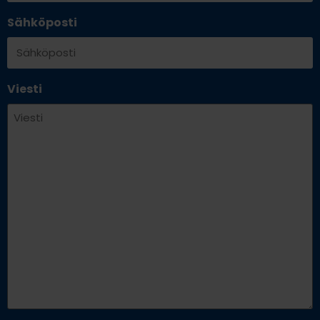
Sähköposti
Viesti