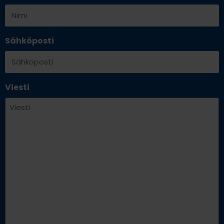
Sähköposti
Viesti