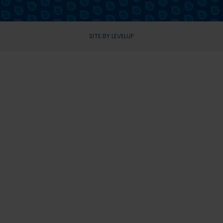
SITE BY LEVELUP