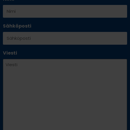
Sähköposti
Viesti