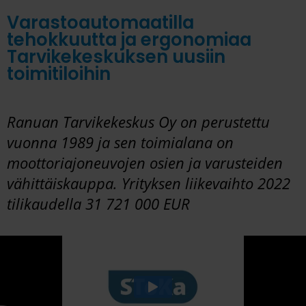
Varastoautomaatilla
tehokkuutta ja ergonomiaa
Tarvikekeskuksen uusiin
toimitiloihin
Ranuan Tarvikekeskus Oy on perustettu
vuonna 1989 ja sen toimialana on
moottoriajoneuvojen osien ja varusteiden
vähittäiskauppa. Yrityksen liikevaihto 2022
tilikaudella 31 721 000 EUR