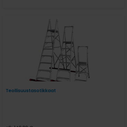
Teollisuustasotikkaat