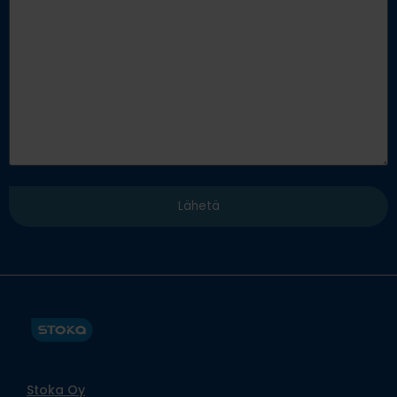
Stoka Oy