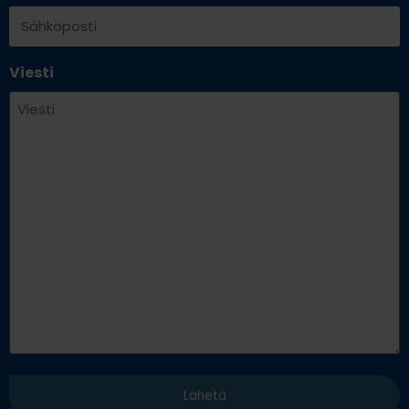
Viesti