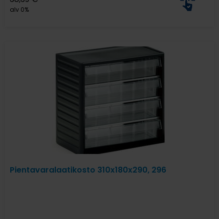
alv 0%
Pientavaralaatikosto 310x180x290, 296