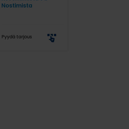
Nostimista
Pyydä tarjous