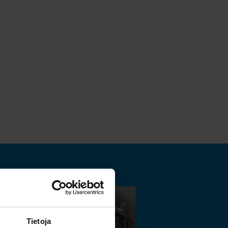
Tietoja