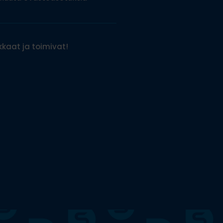
kaat ja toimivat!