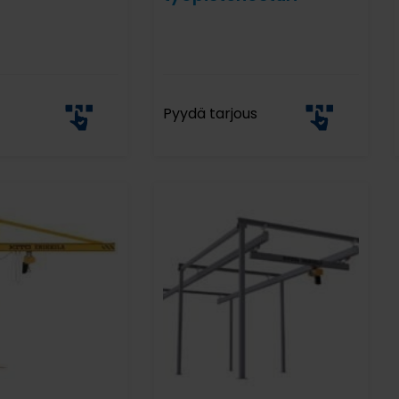
Pyydä tarjous