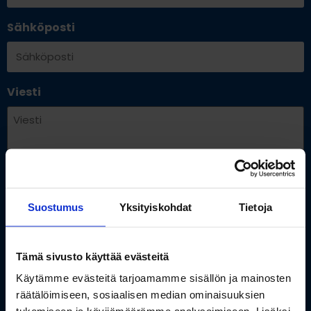
Sähköposti
Viesti
Suostumus
Yksityiskohdat
Tietoja
Tämä sivusto käyttää evästeitä
Käytämme evästeitä tarjoamamme sisällön ja mainosten
räätälöimiseen, sosiaalisen median ominaisuuksien