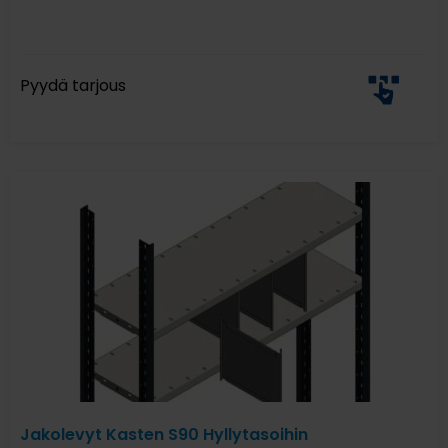
Pyydä tarjous
Jakolevyt Kasten S90 Hyllytasoihin