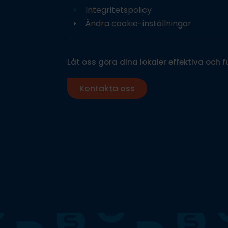
Integritetspolicy
Ändra cookie-inställningar
Låt oss göra dina lokaler effektiva och f
Kontakta oss