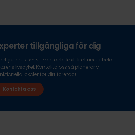
xperter tillgängliga för dig
 erbjuder expertservice och flexibilitet under hela
kalens livscykel. Kontakta oss så planerar vi
nktionella lokaler för ditt företag!
Kontakta oss