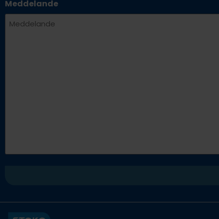
Meddelande