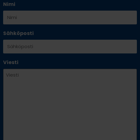
Nimi
Sähköposti
Viesti