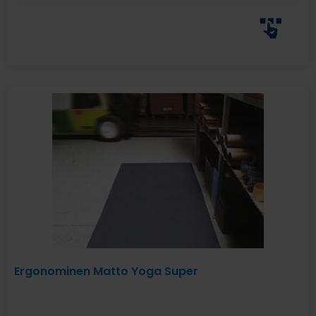
Ergonominen Matto Yoga Super