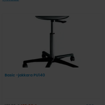
Basic -jakkara PU140