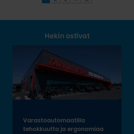
Hekin ostivat
Varastoautomaatilla
tehokkuutta ja ergonomiaa