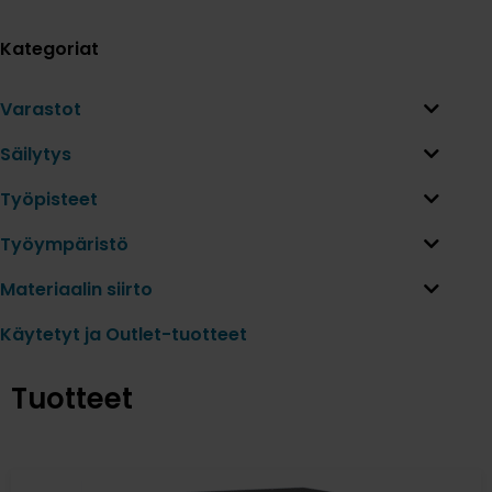
Kategoriat
Varastot
Säilytys
Työpisteet
Työympäristö
Materiaalin siirto
Käytetyt ja Outlet-tuotteet
Tuotteet