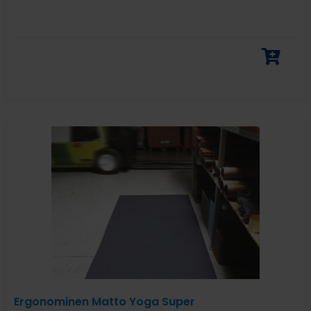
Ergonominen Matto Yoga Super