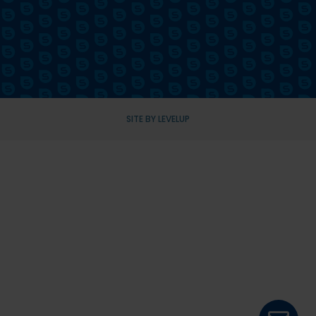
SITE BY LEVELUP