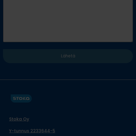
Stoka Oy
Y-tunnus 2233644-5