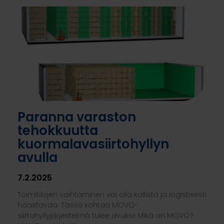
Paranna varaston
tehokkuutta
kuormalavasiirtohyllyn
avulla
7.2.2025
Toimitilojen vaihtaminen voi olla kallista ja logistisesti
haastavaa. Tässä kohtaa MOVO-
siirtohyllyjärjestelmä tulee avuksi! Mikä on MOVO?