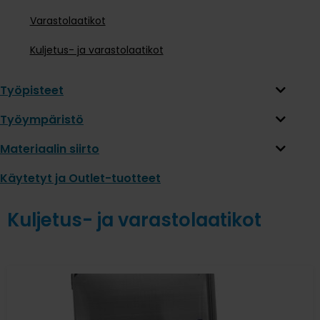
Varastolaatikot
Kuljetus- ja varastolaatikot
Työpisteet
Työympäristö
Materiaalin siirto
Käytetyt ja Outlet-tuotteet
Kuljetus- ja varastolaatikot