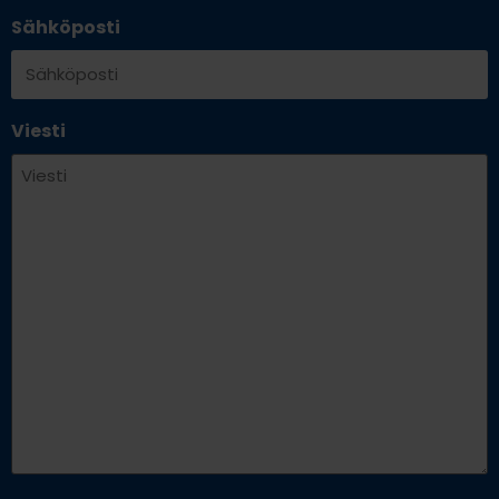
Sähköposti
Viesti