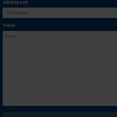
Sähköposti
Viesti