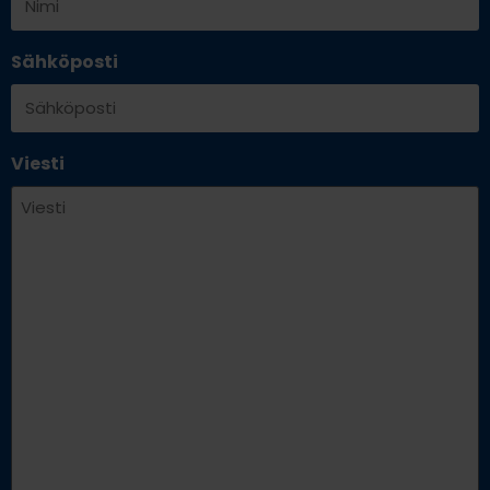
Sähköposti
Viesti