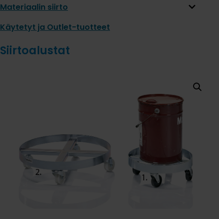
Materiaalin siirto
Käytetyt ja Outlet-tuotteet
Siirtoalustat