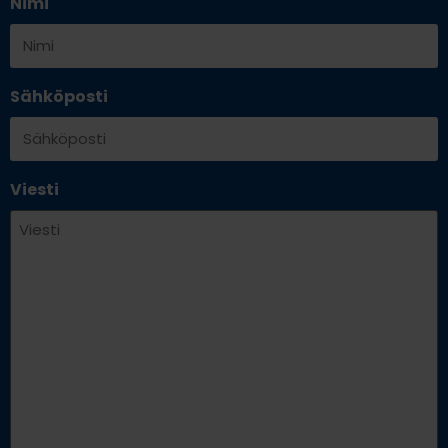
Nimi
Sähköposti
Viesti