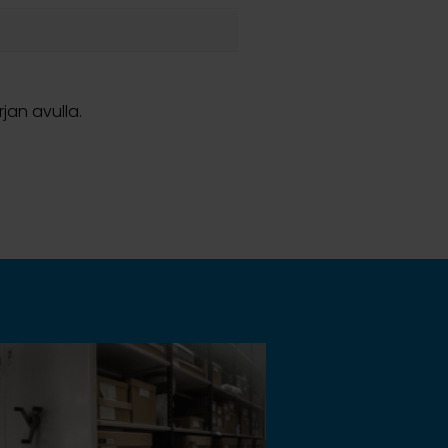
jan avulla.