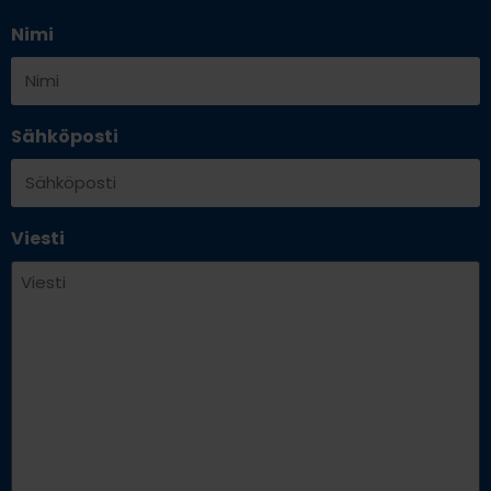
Nimi
Sähköposti
Viesti