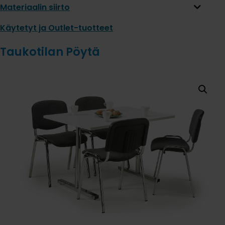
Materiaalin siirto
Käytetyt ja Outlet-tuotteet
Taukotilan Pöytä