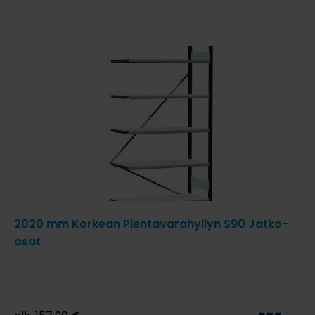
2020 mm Korkean Pientavarahyllyn S90 Jatko-
osat