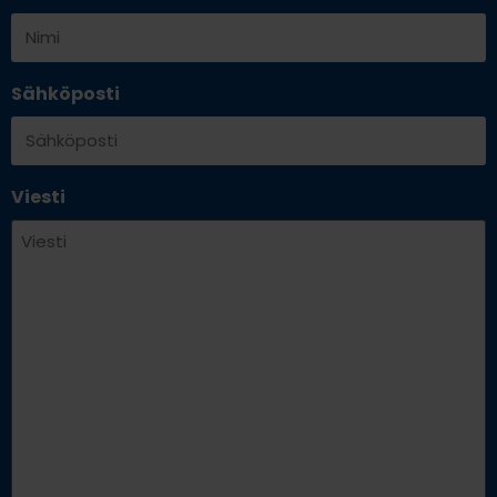
Sähköposti
Viesti