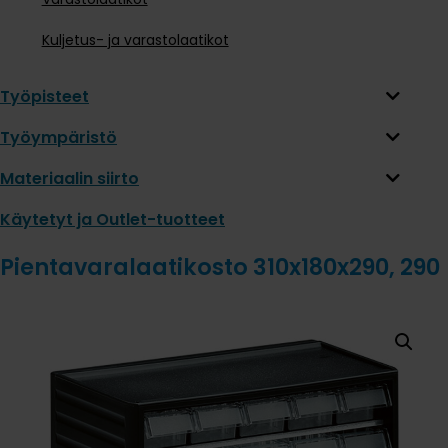
Kuljetus- ja varastolaatikot
Työpisteet
Työympäristö
Materiaalin siirto
Käytetyt ja Outlet-tuotteet
Pientavaralaatikosto 310x180x290, 290