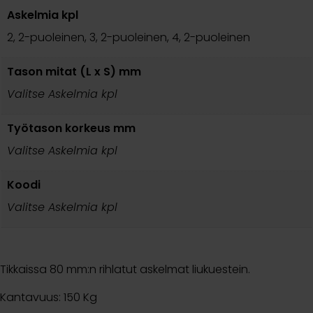
Askelmia kpl
2, 2-puoleinen, 3, 2-puoleinen, 4, 2-puoleinen
Tason mitat (L x S) mm
Valitse Askelmia kpl
Työtason korkeus mm
Valitse Askelmia kpl
Koodi
Valitse Askelmia kpl
Tikkaissa 80 mm:n rihlatut askelmat liukuestein.
Kantavuus: 150 Kg