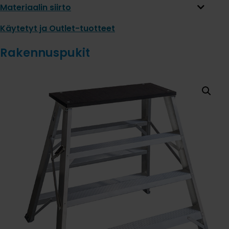
Materiaalin siirto
Käytetyt ja Outlet-tuotteet
Rakennuspukit