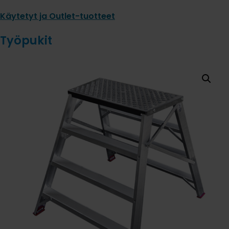
Käytetyt ja Outlet-tuotteet
Työpukit