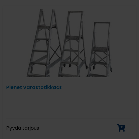
Pienet varastotikkaat
Pyydä tarjous