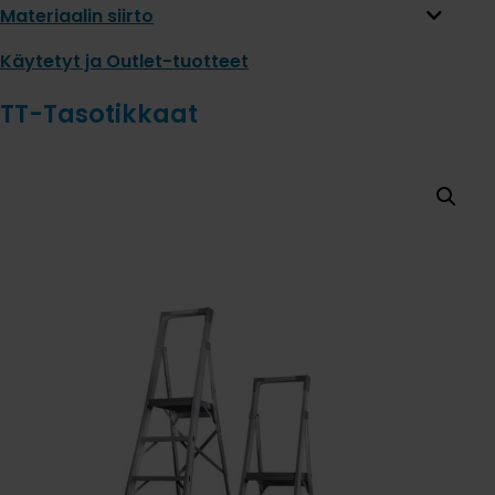
Materiaalin siirto
Käytetyt ja Outlet-tuotteet
TT-Tasotikkaat