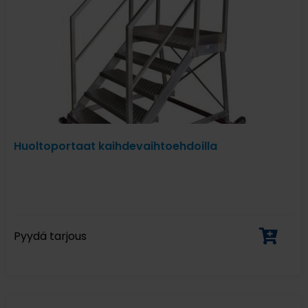
Huoltoportaat kaihdevaihtoehdoilla
Pyydä tarjous