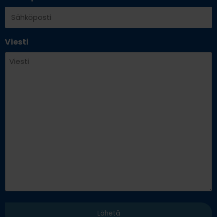
Viesti