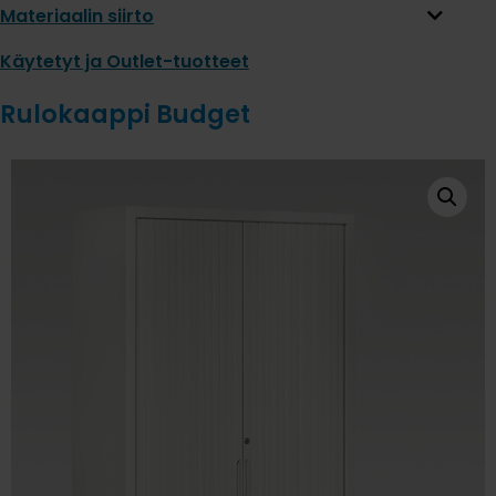
Materiaalin siirto
Käytetyt ja Outlet-tuotteet
Rulokaappi Budget