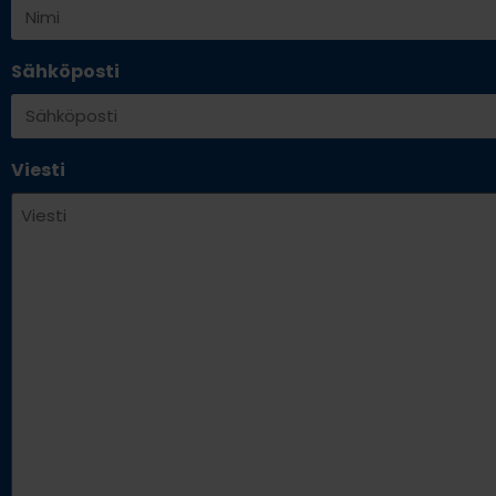
Sähköposti
Viesti