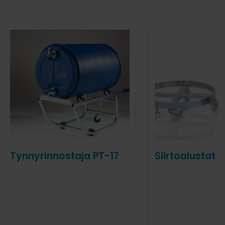
Tynnyrinnostaja PT-17
Siirtoalustat