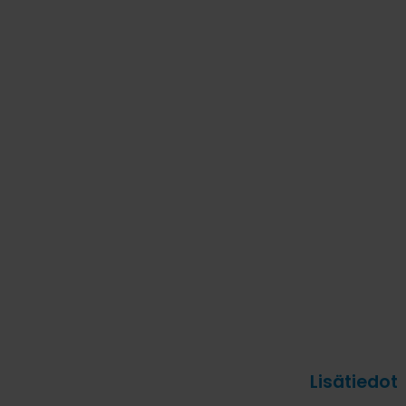
Lisätiedot