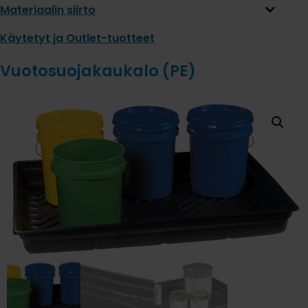
Materiaalin siirto
Käytetyt ja Outlet-tuotteet
Vuotosuojakaukalo (PE)