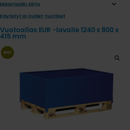
Materiaalin siirto
Käytetyt ja Outlet-tuotteet
Vuotoallas EUR -lavalle 1240 x 800 x
415 mm
Ale!