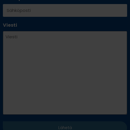
Viesti