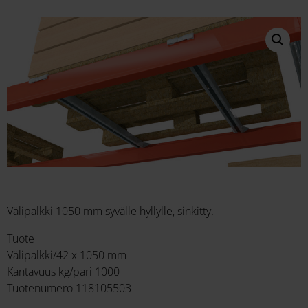
Välipalkki 1050 mm syvälle hyllylle, sinkitty.
Tuote
Välipalkki/42 x 1050 mm
Kantavuus kg/pari 1000
Tuotenumero 118105503