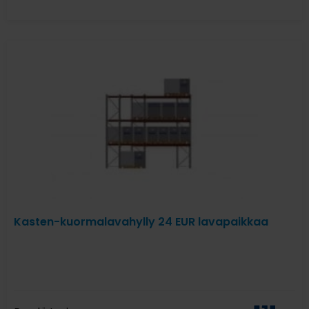
Kasten-kuormalavahylly 24 EUR lavapaikkaa