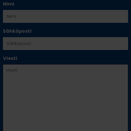
Nimi
Sähköposti
Viesti