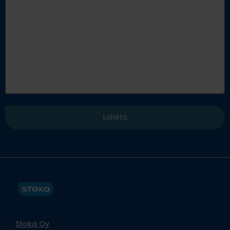
Stoka Oy