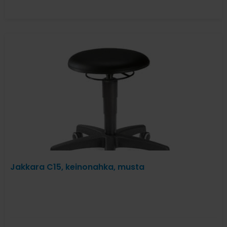
Jakkara C15, keinonahka, musta