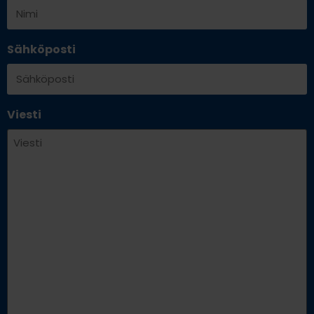
Sähköposti
Viesti