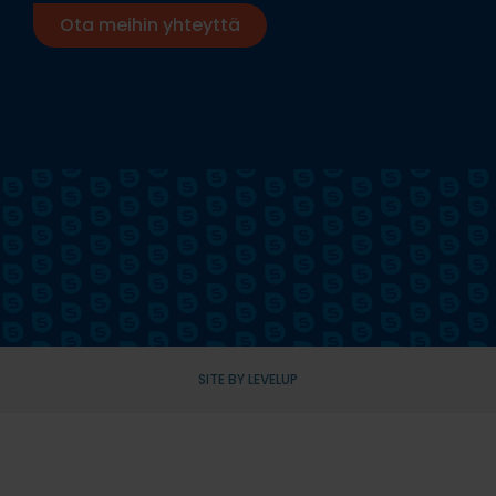
Ota meihin yhteyttä
SITE BY LEVELUP