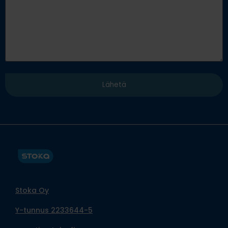
Stoka Oy
Y-tunnus 2233644-5