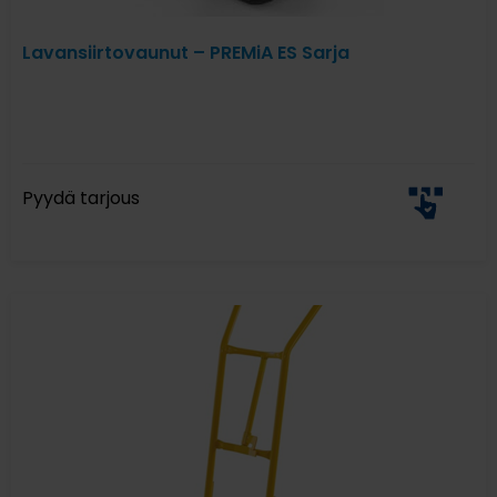
Lavansiirtovaunut – PREMiA ES Sarja
Pyydä tarjous