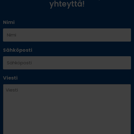
yhteyttä!
Nimi
Sähköposti
Viesti