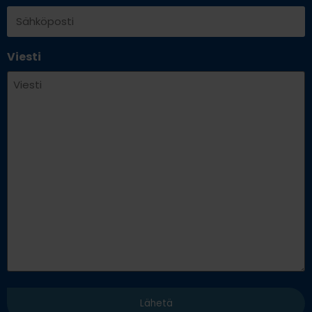
Viesti