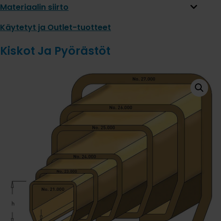
Materiaalin siirto
Käytetyt ja Outlet-tuotteet
Kiskot Ja Pyörästöt