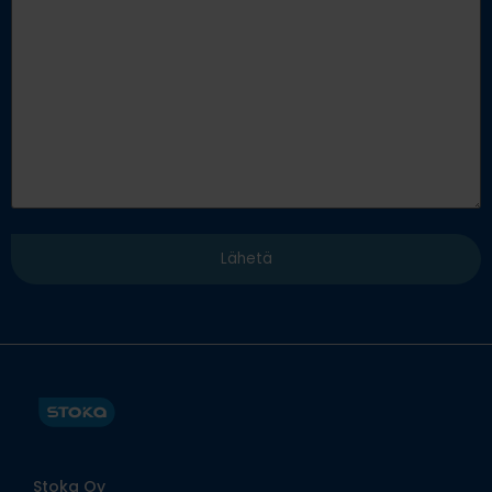
Stoka Oy