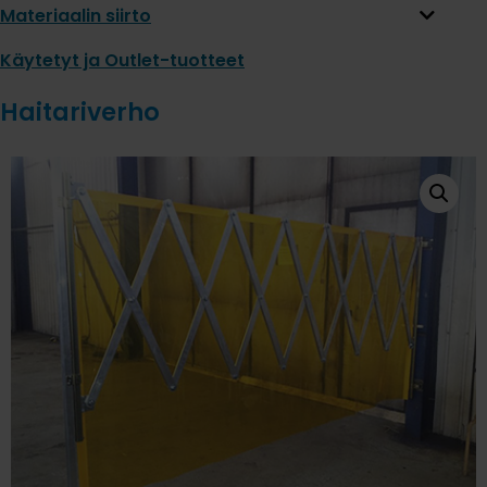
Materiaalin siirto
Käytetyt ja Outlet-tuotteet
Haitariverho