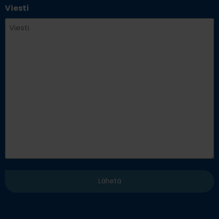
Viesti