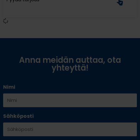
Anna meidän auttaa, ota
yhteyttä!
Nimi
Sähköposti