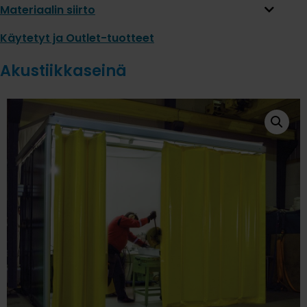
Materiaalin siirto
Käytetyt ja Outlet-tuotteet
Akustiikkaseinä