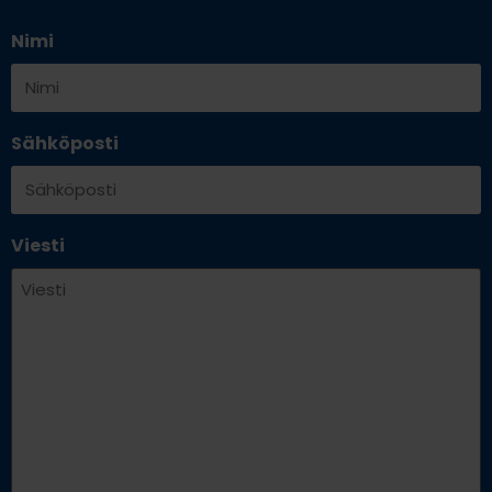
Nimi
Sähköposti
Viesti