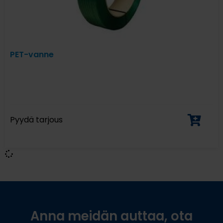
PET-vanne
Pyydä tarjous
Anna meidän auttaa, ota