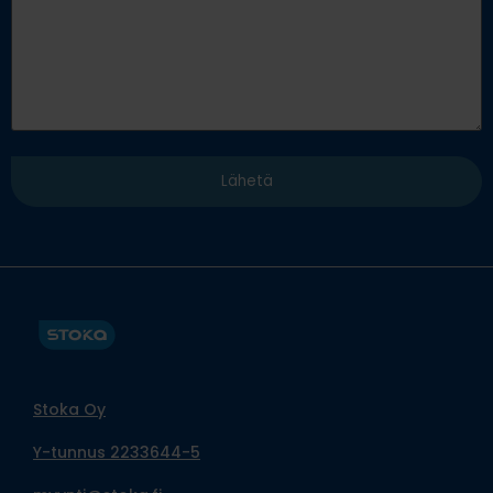
Stoka Oy
Y-tunnus 2233644-5