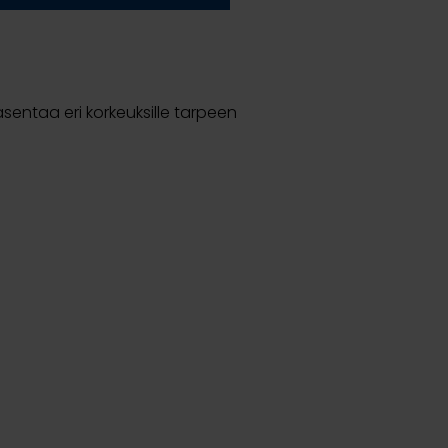
sentaa eri korkeuksille tarpeen