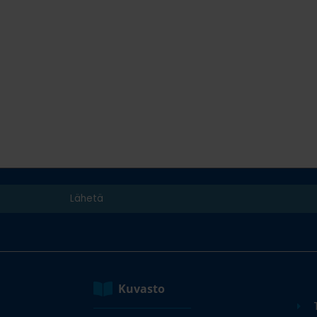
Kuvasto