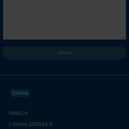
Stoka Oy
Y-tunnus 2233644-5