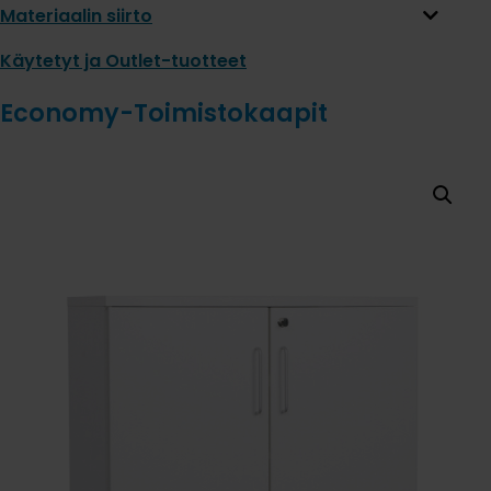
Materiaalin siirto
Käytetyt ja Outlet-tuotteet
Economy-Toimistokaapit