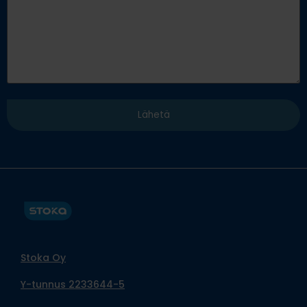
Stoka Oy
Y-tunnus 2233644-5