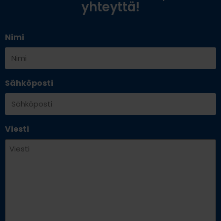
yhteyttä!
Nimi
Sähköposti
Viesti