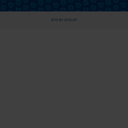
SITE BY LEVELUP