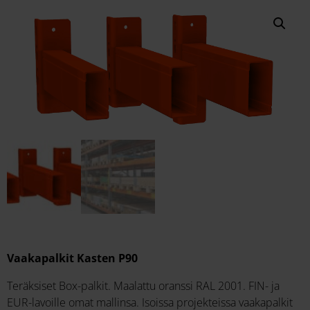
Vaakapalkit Kasten P90
Teräksiset Box-palkit. Maalattu oranssi RAL 2001. FIN- ja
EUR-lavoille omat mallinsa. Isoissa projekteissa vaakapalkit