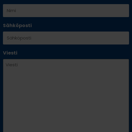
Sähköposti
Viesti