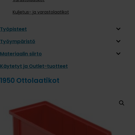
Kuljetus- ja varastolaatikot
Työpisteet
Työympäristö
Materiaalin siirto
Käytetyt ja Outlet-tuotteet
1950 Ottolaatikot