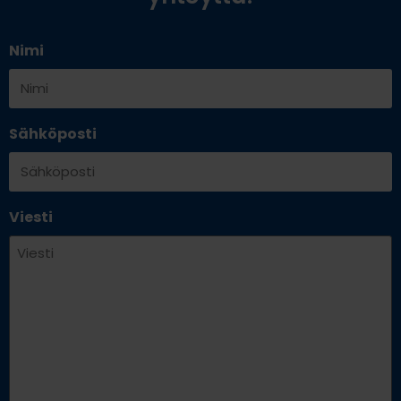
Nimi
Sähköposti
Viesti