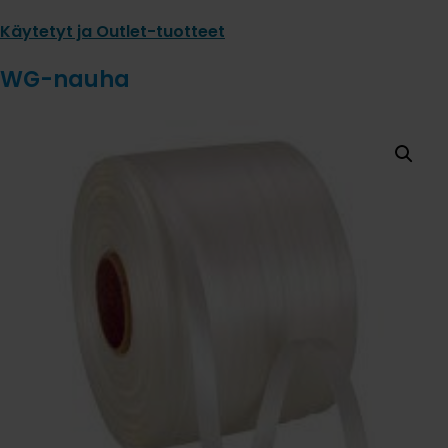
Käytetyt ja Outlet-tuotteet
WG-nauha