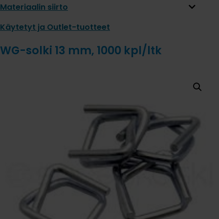
Materiaalin siirto
Käytetyt ja Outlet-tuotteet
WG-solki 13 mm, 1000 kpl/ltk